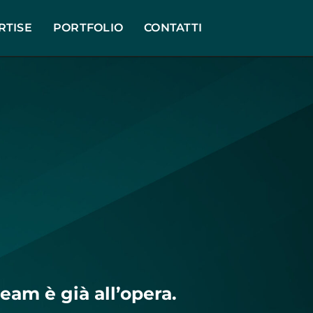
RTISE
PORTFOLIO
CONTATTI
team è già all’opera.