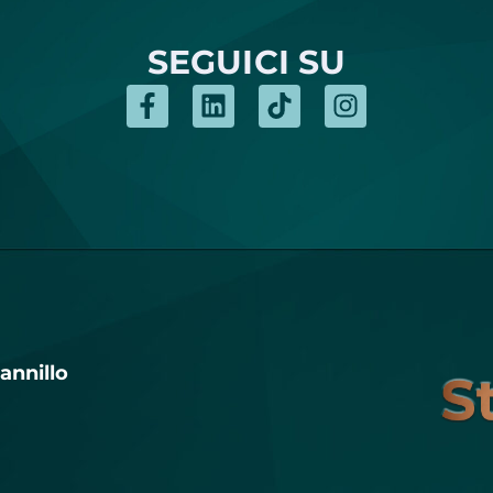
SEGUICI SU
annillo