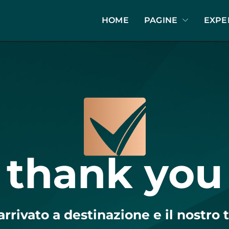
HOME
PAGINE
EXPE
thank you
rrivato a destinazione e il nostro 