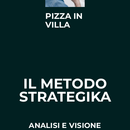
PIZZA IN
VILLA
IL METODO
STRATEGIKA
ANALISI E VISIONE