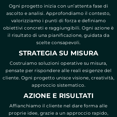
Ogni progetto inizia con un’attenta fase di
ascolto e analisi. Approfondiamo il contesto,
valorizziamo i punti di forza e definiamo
obiettivi concreti e raggiungibili. Ogni azione è
il risultato di una pianificazione, guidata da
scelte consapevoli.
STRATEGIA SU MISURA
Costruiamo soluzioni operative su misura,
pensate per rispondere alle reali esigenze del
cliente. Ogni progetto unisce visione, creatività,
approccio sistematico.
AZIONE E RISULTATI
Affianchiamo il cliente nel dare forma alle
proprie idee, grazie a un approccio rapido,