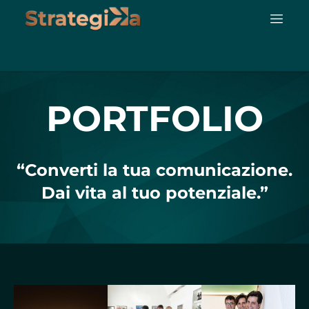
contenuto
PORTFOLIO
“Converti la tua comunicazione.
Dai vita al tuo potenziale.”