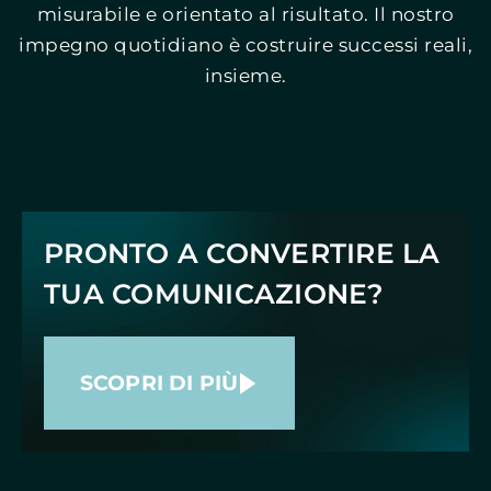
misurabile e orientato al risultato. Il nostro
impegno quotidiano è costruire successi reali,
insieme.
PRONTO A CONVERTIRE LA
TUA COMUNICAZIONE?
SCOPRI DI PIÙ